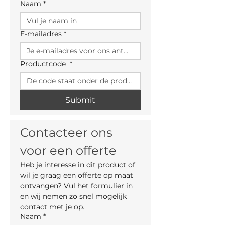
Naam
*
E-mailadres
*
Productcode
*
Submit
Contacteer ons 
voor een offerte
Heb je interesse in dit product of 
wil je graag een offerte op maat 
ontvangen? Vul het formulier in 
en wij nemen zo snel mogelijk 
contact met je op.
Naam
*