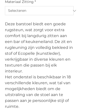
Materiaal Zitting
*
Deze barstoel biedt een goede
rugsteun, wat zorgt voor extra
comfort bij langdurig zitten aan
een bar of keukeneiland. De zit en
rugleuning zijn volledig bekleed in
stof of Ecopelle (kunstleder),
verkrijgbaar in diverse kleuren en
texturen die passen bij elk
interieur.
Het onderstel is beschikbaar in 18
verschillende kleuren, wat tal van
mogelijkheden biedt om de
uitstraling van de stoel aan te
passen aan je persoonlijke stijl of
ruimte.