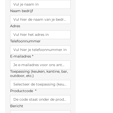
Naam bedrijf
Adres
Telefoonnummer
E-mailadres
*
Toepassing (keuken, kantine, bar,
outdoor, etc.)
Productcode
*
Bericht