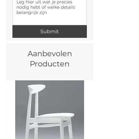
Submit
Aanbevolen
Producten