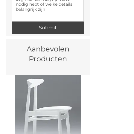
Submit
Aanbevolen
Producten