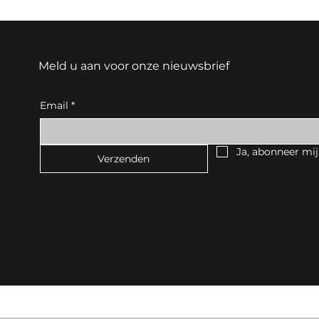
Meld u aan voor onze nieuwsbrief
Email
*
Ja, abonneer mij
Verzenden