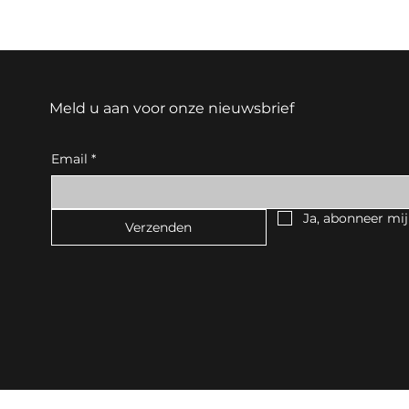
Meld u aan voor onze nieuwsbrief
Email
*
Ja, abonneer mij
Verzenden