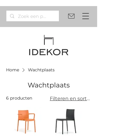
Home
Wachtplaats
Wachtplaats
6 producten
Filteren en sorteren