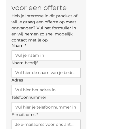
voor een offerte
Heb je interesse in dit product of 
wil je graag een offerte op maat 
ontvangen? Vul het formulier in 
en wij nemen zo snel mogelijk 
contact met je op.
Naam
*
Naam bedrijf
Adres
Telefoonnummer
E-mailadres
*