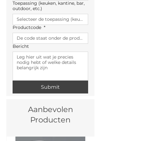
Toepassing (keuken, kantine, bar,
outdoor, etc.)
Productcode
*
Bericht
Submit
Aanbevolen
Producten