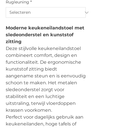
Rugleuning
*
Moderne keukeneilandstoel met
sledeonderstel en kunststof
zitting
Deze stijlvolle keukeneilandstoel
combineert comfort, design en
functionaliteit. De ergonomische
kunststof zitting biedt
aangename steun en is eenvoudig
schoon te maken. Het metalen
sledeonderstel zorgt voor
stabiliteit en een luchtige
uitstraling, terwijl vloerdoppen
krassen voorkomen.
Perfect voor dagelijks gebruik aan
keukeneilanden, hoge tafels of