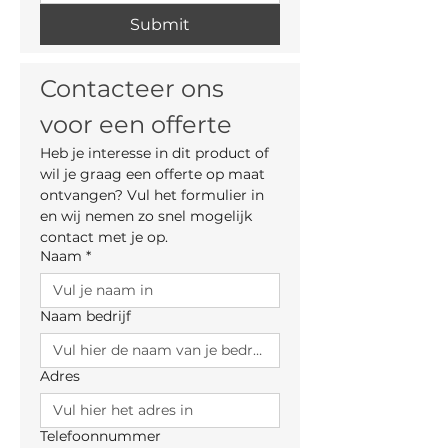
Submit
Contacteer ons 
voor een offerte
Heb je interesse in dit product of 
wil je graag een offerte op maat 
ontvangen? Vul het formulier in 
en wij nemen zo snel mogelijk 
contact met je op.
Naam
*
Naam bedrijf
Adres
Telefoonnummer