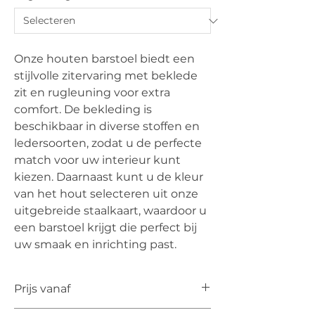
Onze houten barstoel biedt een
stijlvolle zitervaring met beklede
zit en rugleuning voor extra
comfort. De bekleding is
beschikbaar in diverse stoffen en
ledersoorten, zodat u de perfecte
match voor uw interieur kunt
kiezen. Daarnaast kunt u de kleur
van het hout selecteren uit onze
uitgebreide staalkaart, waardoor u
een barstoel krijgt die perfect bij
uw smaak en inrichting past.
Prijs vanaf