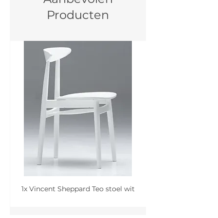
Producten
1x Vincent Sheppard Teo stoel wit