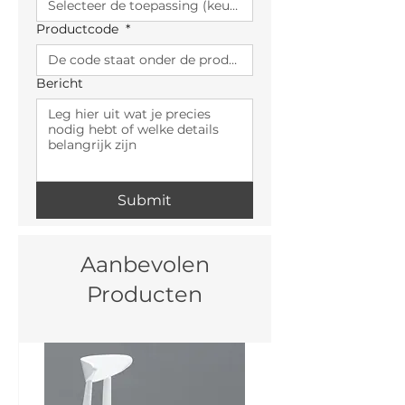
Productcode
*
Bericht
Submit
Aanbevolen
Producten