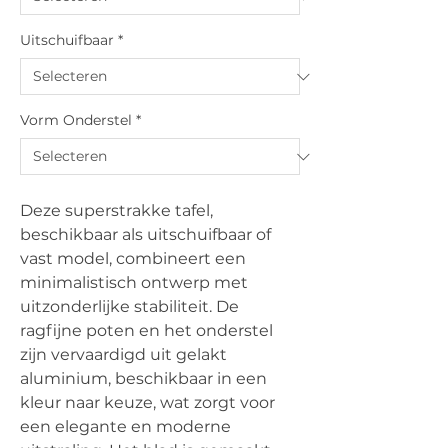
Uitschuifbaar
*
Vorm Onderstel
*
Deze superstrakke tafel,
beschikbaar als uitschuifbaar of
vast model, combineert een
minimalistisch ontwerp met
uitzonderlijke stabiliteit. De
ragfijne poten en het onderstel
zijn vervaardigd uit gelakt
aluminium, beschikbaar in een
kleur naar keuze, wat zorgt voor
een elegante en moderne