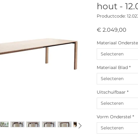
hout - 12
Productcode: 12.0
Prijs
€ 2.049,00
Materiaal Onderste
Selecteren
Materiaal Blad
*
Selecteren
Uitschuifbaar
*
Selecteren
Vorm Onderstel
*
Selecteren