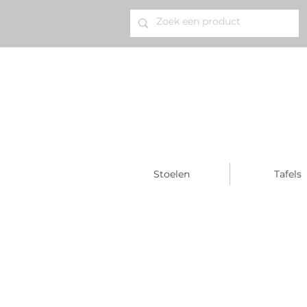
Stoelen
Tafels