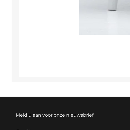
Meld u aan voor onze nieuwsbrief