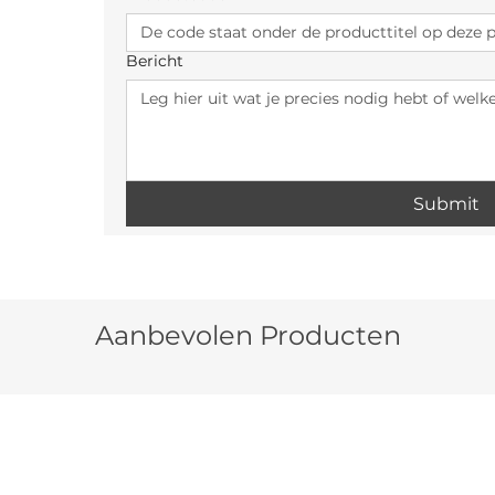
Bericht
Submit
Aanbevolen Producten