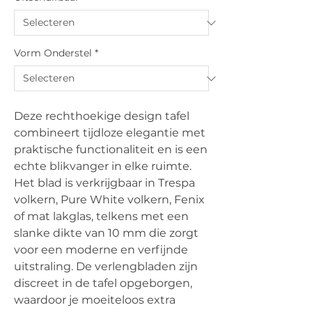
Vorm Onderstel
*
Deze rechthoekige design tafel
combineert tijdloze elegantie met
praktische functionaliteit en is een
echte blikvanger in elke ruimte.
Het blad is verkrijgbaar in Trespa
volkern, Pure White volkern, Fenix
of mat lakglas, telkens met een
slanke dikte van 10 mm die zorgt
voor een moderne en verfijnde
uitstraling. De verlengbladen zijn
discreet in de tafel opgeborgen,
waardoor je moeiteloos extra