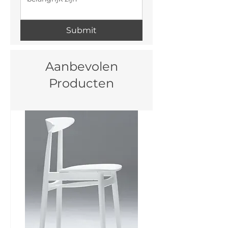
Submit
Aanbevolen
Producten