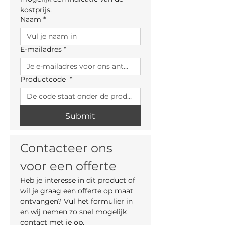
kostprijs.
Naam
*
E-mailadres
*
Productcode
*
Submit
Contacteer ons 
voor een offerte
Heb je interesse in dit product of 
wil je graag een offerte op maat 
ontvangen? Vul het formulier in 
en wij nemen zo snel mogelijk 
contact met je op.