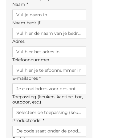
Naam
*
Naam bedrijf
Adres
Telefoonnummer
E-mailadres
*
Toepassing (keuken, kantine, bar,
outdoor, etc.)
Productcode
*