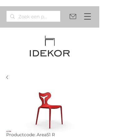
Productcode: Area51 R