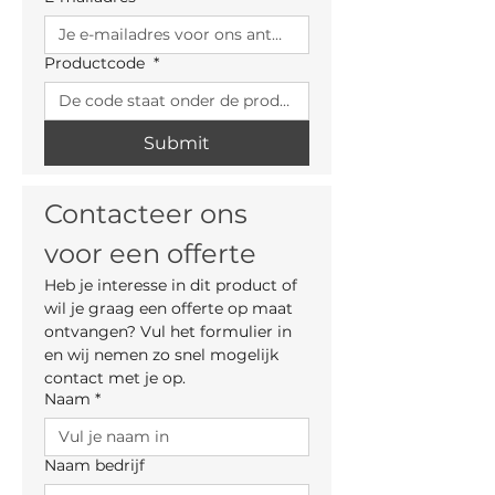
Productcode
*
Submit
Contacteer ons 
voor een offerte
Heb je interesse in dit product of 
wil je graag een offerte op maat 
ontvangen? Vul het formulier in 
en wij nemen zo snel mogelijk 
contact met je op.
Naam
*
Naam bedrijf