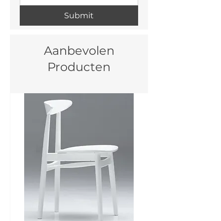
Submit
Aanbevolen
Producten