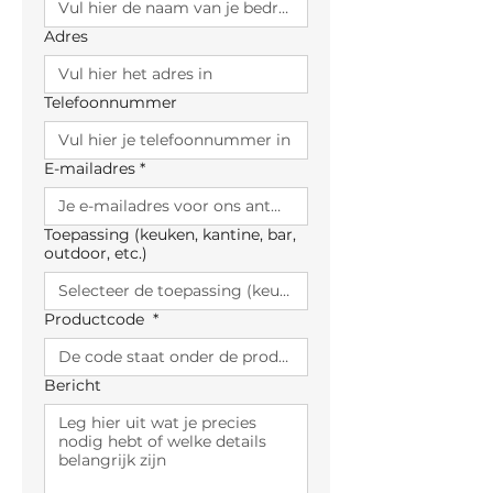
Adres
Telefoonnummer
E-mailadres
*
Toepassing (keuken, kantine, bar,
outdoor, etc.)
Productcode
*
Bericht