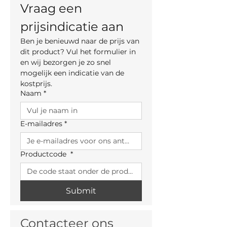
Vraag een 
prijsindicatie aan
Ben je benieuwd naar de prijs van 
dit product? Vul het formulier in 
en wij bezorgen je zo snel 
mogelijk een indicatie van de 
kostprijs.
Naam
*
E-mailadres
*
Productcode
*
Submit
Contacteer ons 