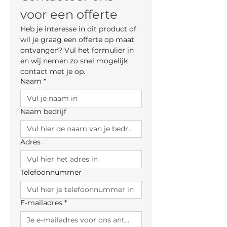
voor een offerte
Heb je interesse in dit product of 
wil je graag een offerte op maat 
ontvangen? Vul het formulier in 
en wij nemen zo snel mogelijk 
contact met je op.
Naam
*
Naam bedrijf
Adres
Telefoonnummer
E-mailadres
*