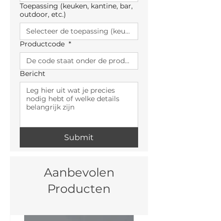
Toepassing (keuken, kantine, bar,
outdoor, etc.)
Productcode
*
Bericht
Submit
Aanbevolen
Producten