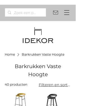
Home
Barkrukken Vaste Hoogte
Barkrukken Vaste
Hoogte
40 producten
Filteren en sorteren