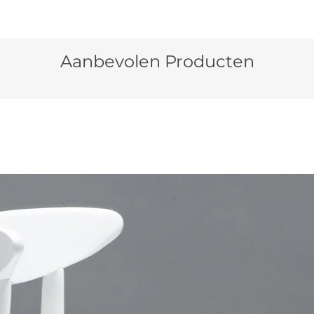
Aanbevolen Producten