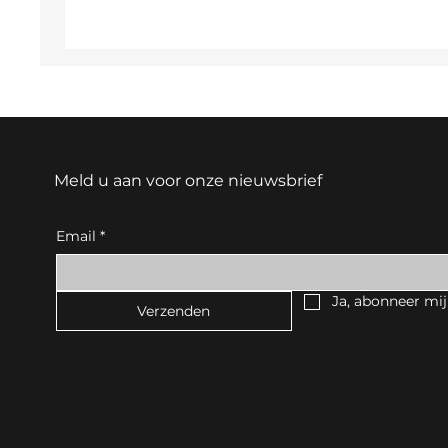
Meld u aan voor onze nieuwsbrief
Email
*
Ja, abonneer mij
Verzenden