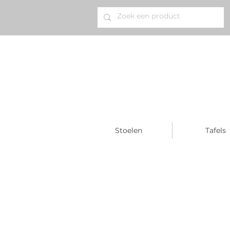
Stoelen
Tafels