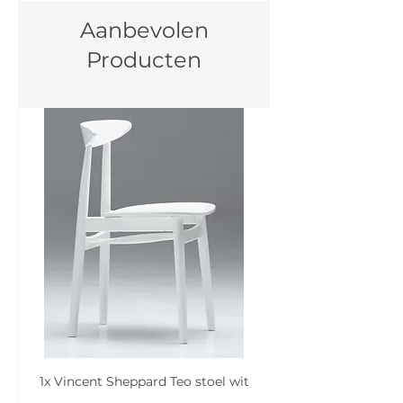
Aanbevolen
Producten
1x Vincent Sheppard Teo stoel wit