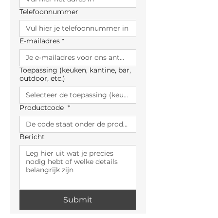
Telefoonnummer
E-mailadres
*
Toepassing (keuken, kantine, bar,
outdoor, etc.)
Productcode
*
Bericht
Submit