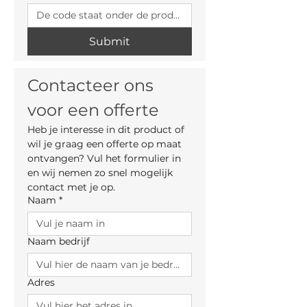
Submit
Contacteer ons 
voor een offerte
Heb je interesse in dit product of 
wil je graag een offerte op maat 
ontvangen? Vul het formulier in 
en wij nemen zo snel mogelijk 
contact met je op.
Naam
*
Naam bedrijf
Adres