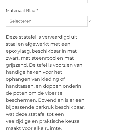
Materiaal Blad
*
Deze statafel is vervaardigd uit
staal en afgewerkt met een
epoxylaag, beschikbaar in mat
zwart, mat steenrood en mat
grijszand. De tafel is voorzien van
handige haken voor het
ophangen van kleding of
handtassen, en doppen onderin
de poten om de vloer te
beschermen. Bovendien is er een
bijpassende barkruk beschikbaar,
wat deze statafel tot een
veelzijdige en praktische keuze
maakt voor elke ruimte.