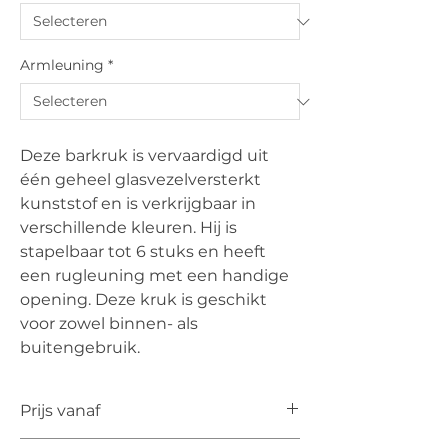
Armleuning
*
Deze barkruk is vervaardigd uit
één geheel glasvezelversterkt
kunststof en is verkrijgbaar in
verschillende kleuren. Hij is
stapelbaar tot 6 stuks en heeft
een rugleuning met een handige
opening. Deze kruk is geschikt
voor zowel binnen- als
buitengebruik.
Prijs vanaf