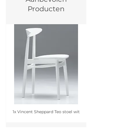
Producten
1x Vincent Sheppard Teo stoel wit