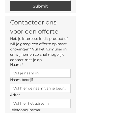
Submit
Contacteer ons 
voor een offerte
Heb je interesse in dit product of 
wil je graag een offerte op maat 
ontvangen? Vul het formulier in 
en wij nemen zo snel mogelijk 
contact met je op.
Naam
*
Naam bedrijf
Adres
Telefoonnummer