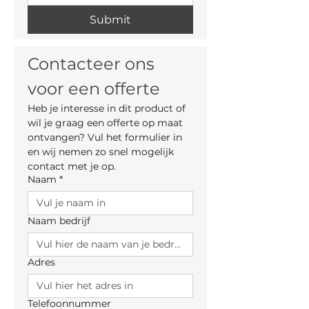
Submit
Contacteer ons 
voor een offerte
Heb je interesse in dit product of 
wil je graag een offerte op maat 
ontvangen? Vul het formulier in 
en wij nemen zo snel mogelijk 
contact met je op.
Naam
*
Naam bedrijf
Adres
Telefoonnummer