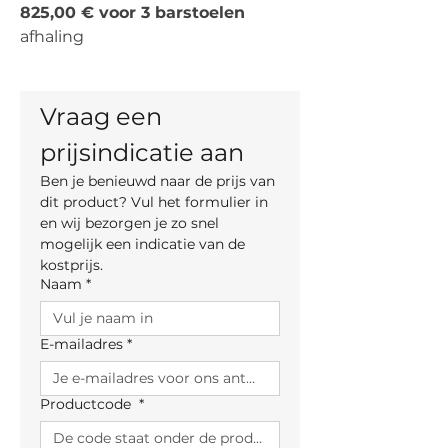
825,00 € voor 3 barstoelen
afhaling
Vraag een 
prijsindicatie aan
Ben je benieuwd naar de prijs van 
dit product? Vul het formulier in 
en wij bezorgen je zo snel 
mogelijk een indicatie van de 
kostprijs.
Naam
*
E-mailadres
*
Productcode
*