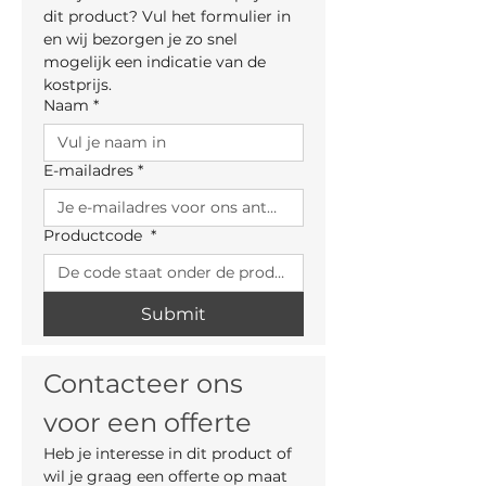
dit product? Vul het formulier in 
en wij bezorgen je zo snel 
mogelijk een indicatie van de 
kostprijs.
Naam
*
E-mailadres
*
Productcode
*
Submit
Contacteer ons 
voor een offerte
Heb je interesse in dit product of 
wil je graag een offerte op maat 