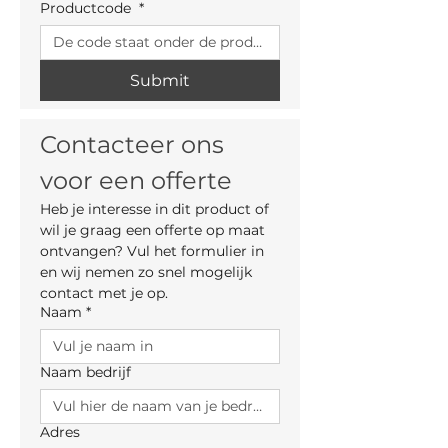
Productcode
*
Submit
Contacteer ons 
voor een offerte
Heb je interesse in dit product of 
wil je graag een offerte op maat 
ontvangen? Vul het formulier in 
en wij nemen zo snel mogelijk 
contact met je op.
Naam
*
Naam bedrijf
Adres