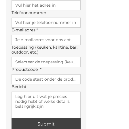
Telefoonnummer
E-mailadres
*
Toepassing (keuken, kantine, bar,
outdoor, etc.)
Productcode
*
Bericht
Submit