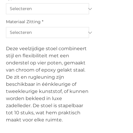
Materiaal Zitting
*
Deze veelzijdige stoel combineert
stijl en flexibiliteit met een
onderstel op vier poten, gemaakt
van chroom of epoxy gelakt staal.
De zit en rugleuning zijn
beschikbaar in éénkleurige of
tweekleurige kunststof, of kunnen
worden bekleed in luxe
zadelleder. De stoel is stapelbaar
tot 10 stuks, wat hem praktisch
maakt voor elke ruimte.