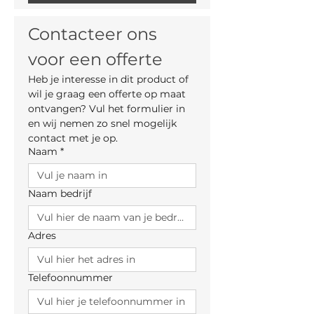
Contacteer ons 
voor een offerte
Heb je interesse in dit product of 
wil je graag een offerte op maat 
ontvangen? Vul het formulier in 
en wij nemen zo snel mogelijk 
contact met je op.
Naam
*
Naam bedrijf
Adres
Telefoonnummer