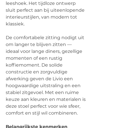
leeshoek. Het tijdloze ontwerp
sluit perfect aan bij uiteenlopende
interieurstijlen, van modern tot
klassiek.
De comfortabele zitting nodigt uit
om langer te blijven zitten —
ideaal voor lange diners, gezellige
momenten of een rustig
koffiemoment. De solide
constructie en zorgvuldige
afwerking geven de Livio een
hoogwaardige uitstraling en een
stabiel zitgevoel. Met een ruime
keuze aan kleuren en materialen is
deze stoel perfect voor wie sfeer,
comfort en stijl wil combineren.
Belangrijkste kenmerken