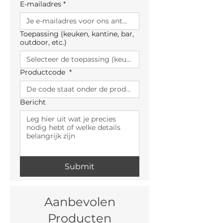
E-mailadres
*
Toepassing (keuken, kantine, bar,
outdoor, etc.)
Productcode
*
Bericht
Submit
Aanbevolen
Producten