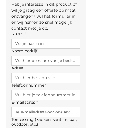
Heb je interesse in dit product of 
wil je graag een offerte op maat 
ontvangen? Vul het formulier in 
en wij nemen zo snel mogelijk 
contact met je op.
Naam
*
Naam bedrijf
Adres
Telefoonnummer
E-mailadres
*
Toepassing (keuken, kantine, bar,
outdoor, etc.)