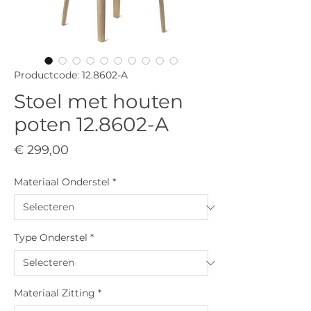
Productcode: 12.8602-A
Stoel met houten
poten 12.8602-A
Prijs
€ 299,00
Materiaal Onderstel
*
Type Onderstel
*
Materiaal Zitting
*