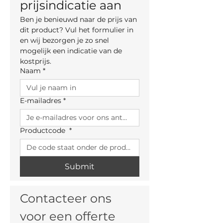
prijsindicatie aan
Ben je benieuwd naar de prijs van 
dit product? Vul het formulier in 
en wij bezorgen je zo snel 
mogelijk een indicatie van de 
kostprijs.
Naam
*
E-mailadres
*
Productcode
*
Submit
Contacteer ons 
voor een offerte