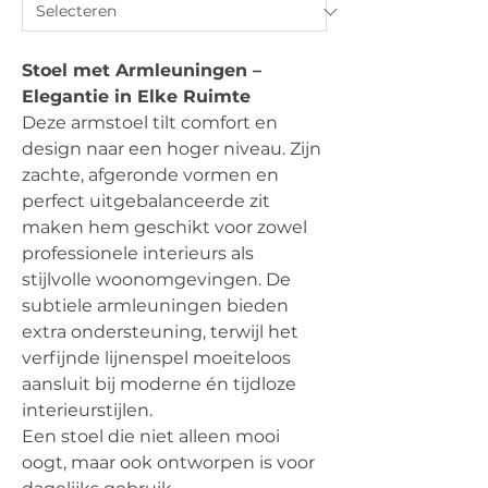
Stoel met Armleuningen –
Elegantie in Elke Ruimte
Deze armstoel tilt comfort en
design naar een hoger niveau. Zijn
zachte, afgeronde vormen en
perfect uitgebalanceerde zit
maken hem geschikt voor zowel
professionele interieurs als
stijlvolle woonomgevingen. De
subtiele armleuningen bieden
extra ondersteuning, terwijl het
verfijnde lijnenspel moeiteloos
aansluit bij moderne én tijdloze
interieurstijlen.
Een stoel die niet alleen mooi
oogt, maar ook ontworpen is voor