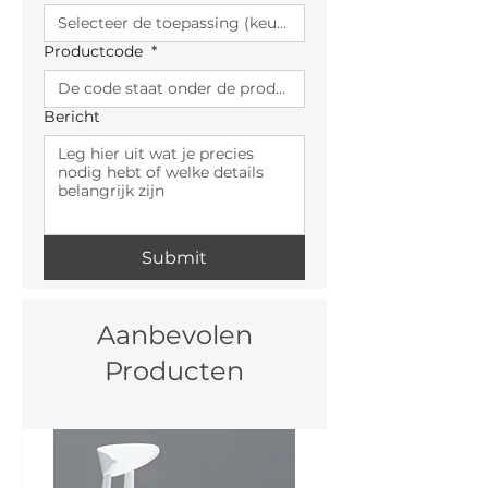
Productcode
*
Bericht
Submit
Aanbevolen
Producten