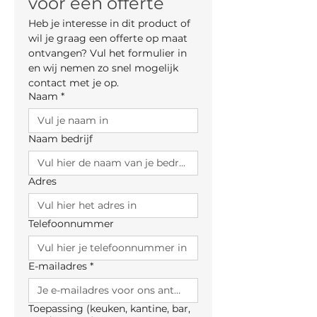
voor een offerte
Heb je interesse in dit product of 
wil je graag een offerte op maat 
ontvangen? Vul het formulier in 
en wij nemen zo snel mogelijk 
contact met je op.
Naam
*
Naam bedrijf
Adres
Telefoonnummer
E-mailadres
*
Toepassing (keuken, kantine, bar,