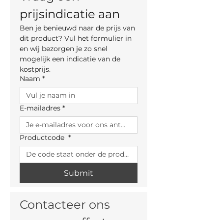
prijsindicatie aan
Ben je benieuwd naar de prijs van 
dit product? Vul het formulier in 
en wij bezorgen je zo snel 
mogelijk een indicatie van de 
kostprijs.
Naam
*
E-mailadres
*
Productcode
*
Submit
Contacteer ons 