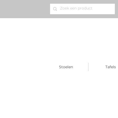
Stoelen
Tafels