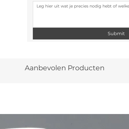
Submit
Aanbevolen Producten