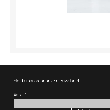
Meld u aan voor onze nieuwsbrief
Email
*