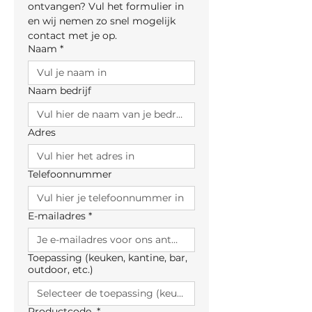
ontvangen? Vul het formulier in 
en wij nemen zo snel mogelijk 
contact met je op.
Naam
*
Naam bedrijf
Adres
Telefoonnummer
E-mailadres
*
Toepassing (keuken, kantine, bar,
outdoor, etc.)
Productcode
*