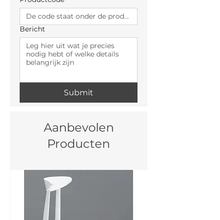
Bericht
Submit
Aanbevolen
Producten