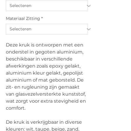
Materiaal Zitting
*
Deze kruk is ontworpen met een
onderstel in gegoten aluminium,
beschikbaar in verschillende
afwerkingen zoals epoxy gelakt,
aluminium kleur gelakt, gepolijst
aluminium of mat geborsteld. De
zit- en rugleuning zijn gemaakt
van glasvezelversterkte kunststof,
wat zorgt voor extra stevigheid en
comfort.
De kruk is verkrijgbaar in diverse
kleuren: wit, taupe, beige, zand,