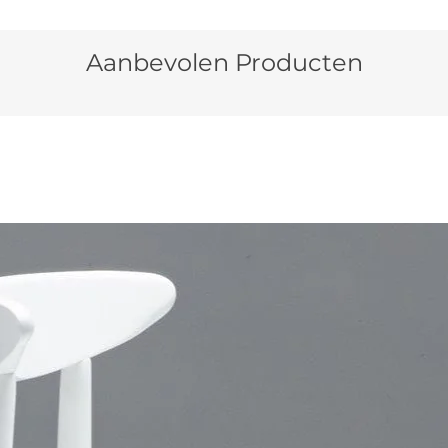
Aanbevolen Producten