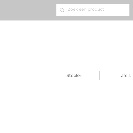
Stoelen
Tafels