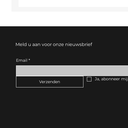
Meld u aan voor onze nieuwsbrief
Email
*
Ja, abonneer mij
Verzenden