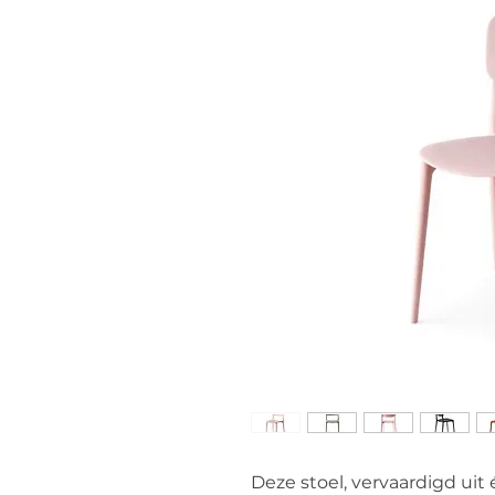
Deze stoel, vervaardigd uit