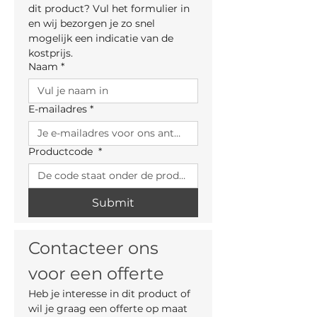
dit product? Vul het formulier in 
en wij bezorgen je zo snel 
mogelijk een indicatie van de 
kostprijs.
Naam
*
E-mailadres
*
Productcode
*
Submit
Contacteer ons 
voor een offerte
Heb je interesse in dit product of 
wil je graag een offerte op maat 