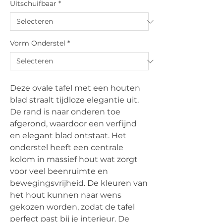
Uitschuifbaar
*
Vorm Onderstel
*
Deze ovale tafel met een houten
blad straalt tijdloze elegantie uit.
De rand is naar onderen toe
afgerond, waardoor een verfijnd
en elegant blad ontstaat. Het
onderstel heeft een centrale
kolom in massief hout wat zorgt
voor veel beenruimte en
bewegingsvrijheid. De kleuren van
het hout kunnen naar wens
gekozen worden, zodat de tafel
perfect past bij je interieur. De