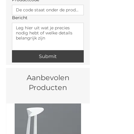
Bericht
Submit
Aanbevolen
Producten