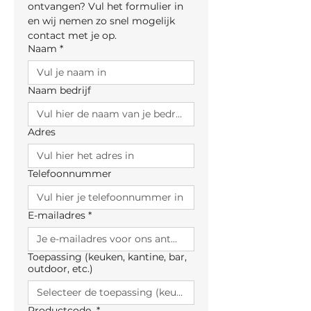
ontvangen? Vul het formulier in 
en wij nemen zo snel mogelijk 
contact met je op.
Naam
*
Naam bedrijf
Adres
Telefoonnummer
E-mailadres
*
Toepassing (keuken, kantine, bar,
outdoor, etc.)
Productcode
*