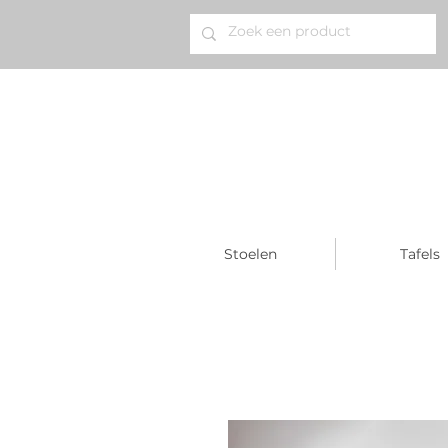
Stoelen
Tafels