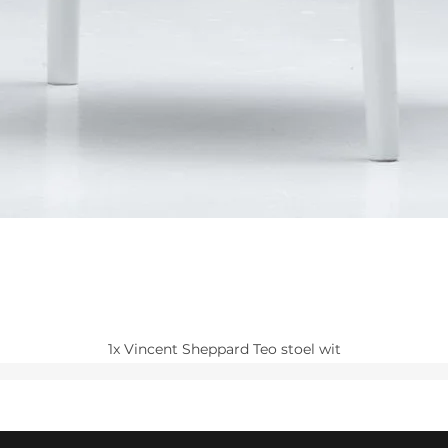
1x Vincent Sheppard Teo stoel wit