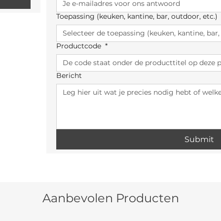
Toepassing (keuken, kantine, bar, outdoor, etc.)
Productcode
*
Bericht
Submit
Aanbevolen Producten