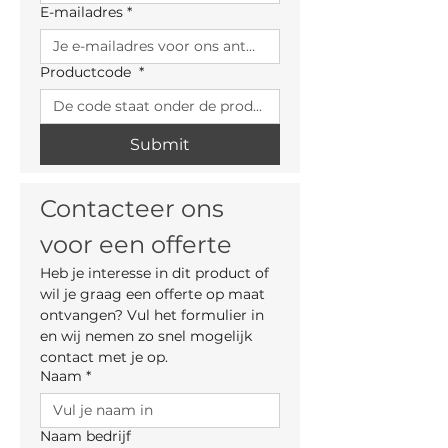
E-mailadres
*
Productcode
*
Submit
Contacteer ons 
voor een offerte
Heb je interesse in dit product of 
wil je graag een offerte op maat 
ontvangen? Vul het formulier in 
en wij nemen zo snel mogelijk 
contact met je op.
Naam
*
Naam bedrijf