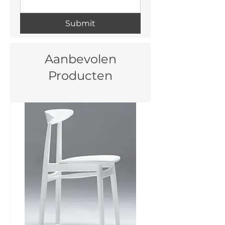
Submit
Aanbevolen
Producten