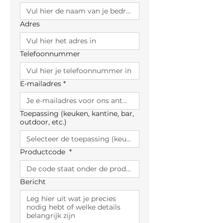
Adres
Telefoonnummer
E-mailadres
*
Toepassing (keuken, kantine, bar,
outdoor, etc.)
Productcode
*
Bericht