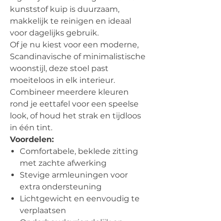
kunststof kuip is duurzaam,
makkelijk te reinigen en ideaal
voor dagelijks gebruik.
Of je nu kiest voor een moderne,
Scandinavische of minimalistische
woonstijl, deze stoel past
moeiteloos in elk interieur.
Combineer meerdere kleuren
rond je eettafel voor een speelse
look, of houd het strak en tijdloos
in één tint.
Voordelen:
Comfortabele, beklede zitting
met zachte afwerking
Stevige armleuningen voor
extra ondersteuning
Lichtgewicht en eenvoudig te
verplaatsen