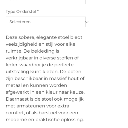
Type Onderstel
*
Deze sobere, elegante stoel biedt
veelzijdigheid en stijl voor elke
ruimte. De bekleding is
verkrijgbaar in diverse stoffen of
leder, waardoor je de perfecte
uitstraling kunt kiezen. De poten
zijn beschikbaar in massief hout of
metaal en kunnen worden
afgewerkt in een kleur naar keuze.
Daarnaast is de stoel ook mogelijk
met armsteunen voor extra
comfort, of als barstoel voor een
moderne en praktische oplossing.