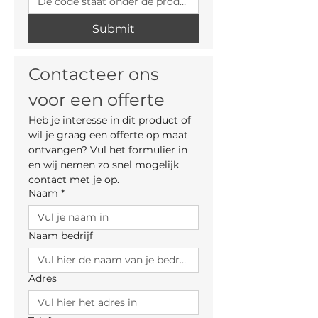
Submit
Contacteer ons 
voor een offerte
Heb je interesse in dit product of 
wil je graag een offerte op maat 
ontvangen? Vul het formulier in 
en wij nemen zo snel mogelijk 
contact met je op.
Naam
*
Naam bedrijf
Adres