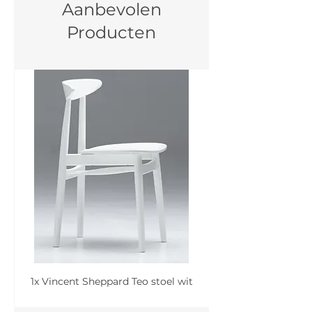
Aanbevolen
Producten
1x Vincent Sheppard Teo stoel wit