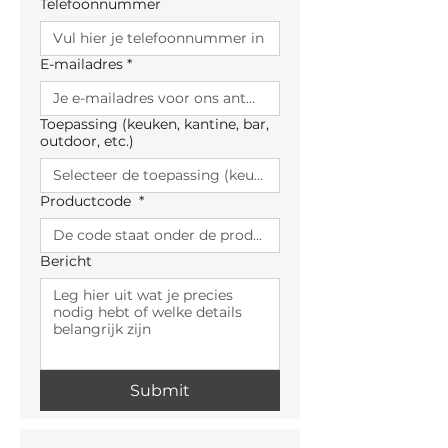
Telefoonnummer
E-mailadres
*
Toepassing (keuken, kantine, bar,
outdoor, etc.)
Productcode
*
Bericht
Submit