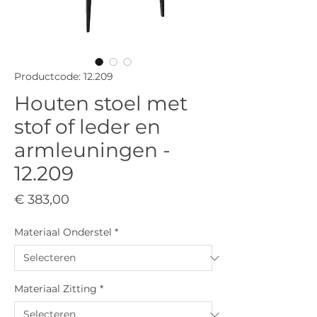
Productcode: 12.209
Houten stoel met
stof of leder en
armleuningen -
12.209
Prijs
€ 383,00
Materiaal Onderstel
*
Materiaal Zitting
*