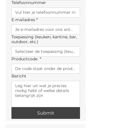
Telefoonnummer
E-mailadres
*
Toepassing (keuken, kantine, bar,
outdoor, etc.)
Productcode
*
Bericht
Submit