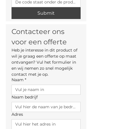
Submit
Contacteer ons 
voor een offerte
Heb je interesse in dit product of 
wil je graag een offerte op maat 
ontvangen? Vul het formulier in 
en wij nemen zo snel mogelijk 
contact met je op.
Naam
*
Naam bedrijf
Adres