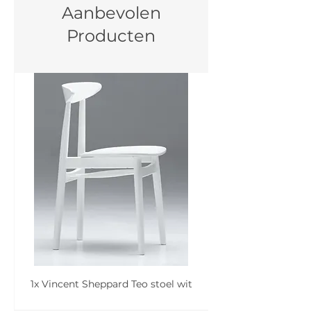
Aanbevolen
Producten
1x Vincent Sheppard Teo stoel wit