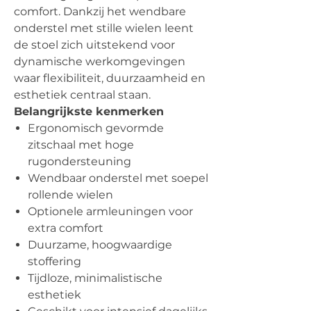
comfort. Dankzij het wendbare
onderstel met stille wielen leent
de stoel zich uitstekend voor
dynamische werkomgevingen
waar flexibiliteit, duurzaamheid en
esthetiek centraal staan.
Belangrijkste kenmerken
Ergonomisch gevormde
zitschaal met hoge
rugondersteuning
Wendbaar onderstel met soepel
rollende wielen
Optionele armleuningen voor
extra comfort
Duurzame, hoogwaardige
stoffering
Tijdloze, minimalistische
esthetiek