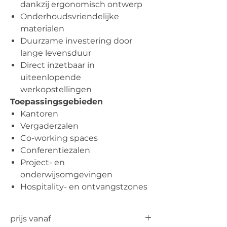
dankzij ergonomisch ontwerp
Onderhoudsvriendelijke
materialen
Duurzame investering door
lange levensduur
Direct inzetbaar in
uiteenlopende
werkopstellingen
Toepassingsgebieden
Kantoren
Vergaderzalen
Co-working spaces
Conferentiezalen
Project- en
onderwijsomgevingen
Hospitality- en ontvangstzones
prijs vanaf