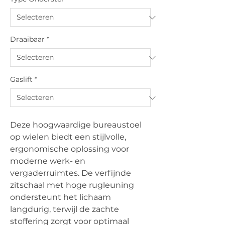
Draaibaar
*
Gaslift
*
Deze hoogwaardige bureaustoel
op wielen biedt een stijlvolle,
ergonomische oplossing voor
moderne werk- en
vergaderruimtes. De verfijnde
zitschaal met hoge rugleuning
ondersteunt het lichaam
langdurig, terwijl de zachte
stoffering zorgt voor optimaal