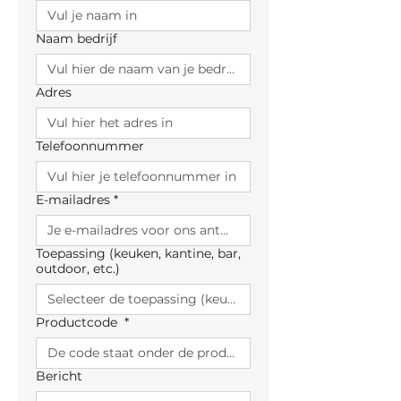
Naam bedrijf
Adres
Telefoonnummer
E-mailadres
*
Toepassing (keuken, kantine, bar,
outdoor, etc.)
Productcode
*
Bericht