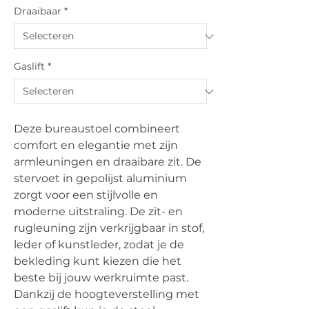
Draaibaar
*
Gaslift
*
Deze bureaustoel combineert
comfort en elegantie met zijn
armleuningen en draaibare zit. De
stervoet in gepolijst aluminium
zorgt voor een stijlvolle en
moderne uitstraling. De zit- en
rugleuning zijn verkrijgbaar in stof,
leder of kunstleder, zodat je de
bekleding kunt kiezen die het
beste bij jouw werkruimte past.
Dankzij de hoogteverstelling met