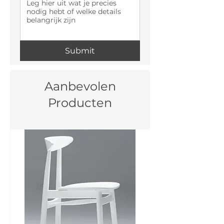
Submit
Aanbevolen
Producten