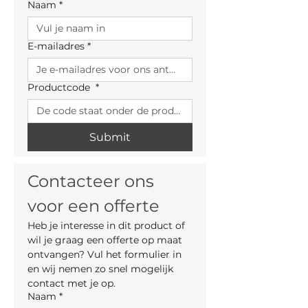
Naam
*
E-mailadres
*
Productcode
*
Submit
Contacteer ons 
voor een offerte
Heb je interesse in dit product of 
wil je graag een offerte op maat 
ontvangen? Vul het formulier in 
en wij nemen zo snel mogelijk 
contact met je op.
Naam
*