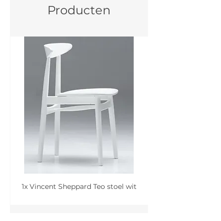
Producten
1x Vincent Sheppard Teo stoel wit