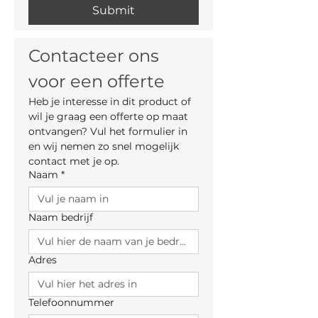
Submit
Contacteer ons 
voor een offerte
Heb je interesse in dit product of 
wil je graag een offerte op maat 
ontvangen? Vul het formulier in 
en wij nemen zo snel mogelijk 
contact met je op.
Naam
*
Naam bedrijf
Adres
Telefoonnummer