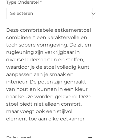
Type Onderstel
*
Deze comfortabele eetkamerstoel
combineert een karaktervolle en
toch sobere vormgeving. De zit en
rugleuning zijn verkrijgbaar in
diverse ledersoorten en stoffen,
waardoor je de stoel volledig kunt
aanpassen aan je smaak en
interieur. De poten zijn gemaakt
van hout en kunnen in een kleur
naar keuze worden geleverd. Deze
stoel biedt niet alleen comfort,
maar voegt ook een stijlvol
element toe aan elke eetkamer.