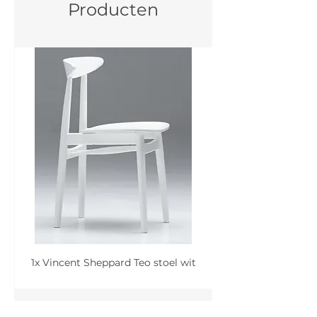
Producten
1x Vincent Sheppard Teo stoel wit