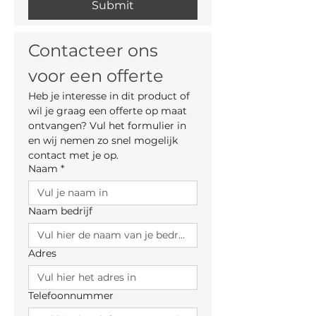
Submit
Contacteer ons 
voor een offerte
Heb je interesse in dit product of 
wil je graag een offerte op maat 
ontvangen? Vul het formulier in 
en wij nemen zo snel mogelijk 
contact met je op.
Naam
*
Naam bedrijf
Adres
Telefoonnummer