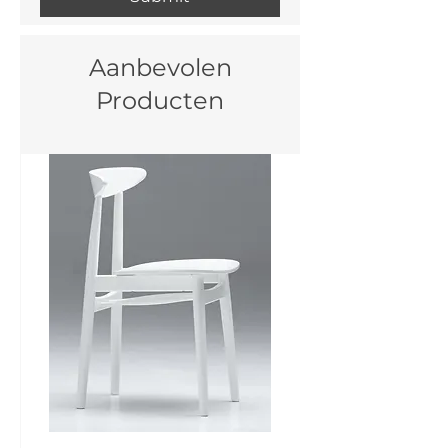
Aanbevolen
Producten