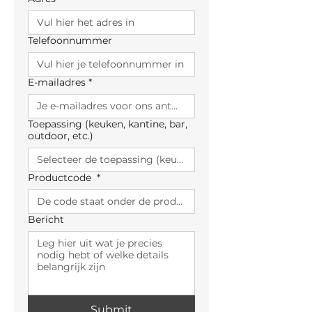
Telefoonnummer
E-mailadres
*
Toepassing (keuken, kantine, bar,
outdoor, etc.)
Productcode
*
Bericht
Submit