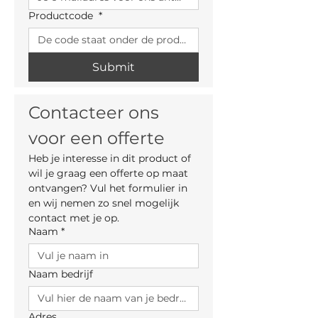
Productcode
*
Submit
Contacteer ons 
voor een offerte
Heb je interesse in dit product of 
wil je graag een offerte op maat 
ontvangen? Vul het formulier in 
en wij nemen zo snel mogelijk 
contact met je op.
Naam
*
Naam bedrijf
Adres