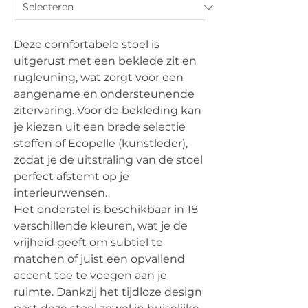
Deze comfortabele stoel is
uitgerust met een beklede zit en
rugleuning, wat zorgt voor een
aangename en ondersteunende
zitervaring. Voor de bekleding kan
je kiezen uit een brede selectie
stoffen of Ecopelle (kunstleder),
zodat je de uitstraling van de stoel
perfect afstemt op je
interieurwensen.
Het onderstel is beschikbaar in 18
verschillende kleuren, wat je de
vrijheid geeft om subtiel te
matchen of juist een opvallend
accent toe te voegen aan je
ruimte. Dankzij het tijdloze design