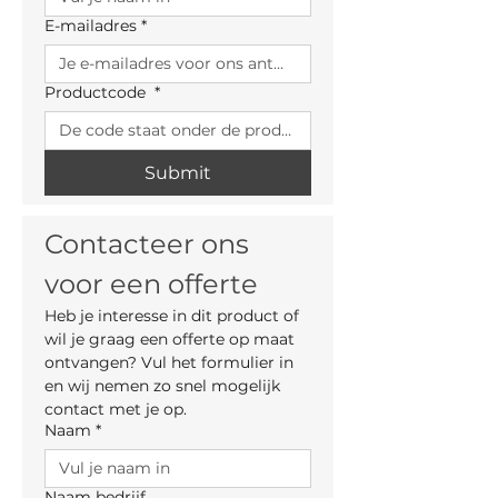
E-mailadres
*
Productcode
*
Submit
Contacteer ons 
voor een offerte
Heb je interesse in dit product of 
wil je graag een offerte op maat 
ontvangen? Vul het formulier in 
en wij nemen zo snel mogelijk 
contact met je op.
Naam
*
Naam bedrijf