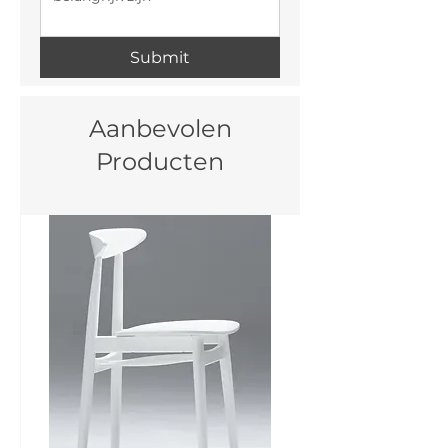
Submit
Aanbevolen
Producten