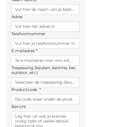
Adres
Telefoonnummer
E-mailadres
*
Toepassing (keuken, kantine, bar,
outdoor, etc.)
Productcode
*
Bericht